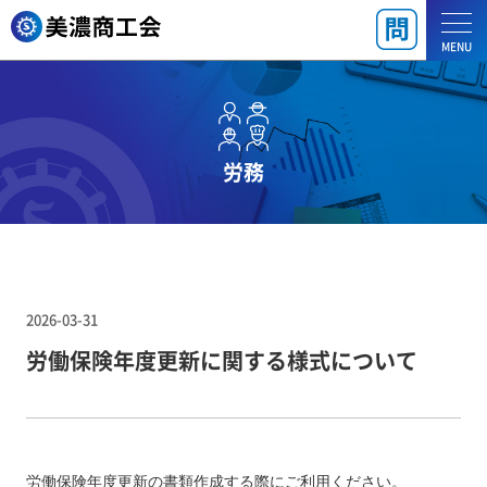
MENU
労務
2026-03-31
労働保険年度更新に関する様式について
労働保険年度更新の書類作成する際にご利用ください。